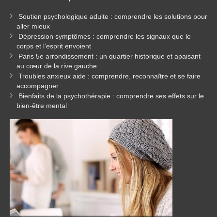
Soutien psychologique adulte : comprendre les solutions pour
aller mieux
Dépression symptômes : comprendre les signaux que le
corps et l’esprit envoient
Paris 5e arrondissement : un quartier historique et apaisant
au cœur de la rive gauche
Troubles anxieux aide : comprendre, reconnaître et se faire
accompagner
Bienfaits de la psychothérapie : comprendre ses effets sur le
bien-être mental