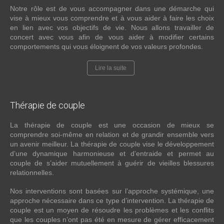
Notre rôle est de vous accompagner dans une démarche qui
vise à mieux vous comprendre et à vous aider à faire les choix
en lien avec vos objectifs de vie. Nous allons travailler de
concert avec vous afin de vous aider à modifier certains
comportements qui vous éloignent de vos valeurs profondes.
Lire la suite
Thérapie
de couple
La thérapie de couple est une occasion de mieux se
comprendre soi-même en relation et de grandir ensemble vers
un avenir meilleur. La thérapie de couple vise le développement
d’une dynamique harmonieuse et d’entraide et permet au
couple de s’aider mutuellement à guérir de vieilles blessures
relationnelles.
Nos interventions sont basées sur l’approche systémique, une
approche nécessaire dans ce type d’intervention. La thérapie de
couple est un moyen de résoudre les problèmes et les conflits
que les couples n’ont pas été en mesure de gérer efficacement