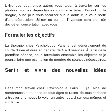
L’Hypnose peut entre autres vous aider à travailler sur les
phobies, sur les dépendances comme le tabac, l’alcool ou la
drogue, à ne plus vous focaliser sur la douleur, à vous sortir
d’une dépression. Utiliser ou ou non l’hypnose sera bien sûr
décidé en concertation avec vous.
Formuler les objectifs
La thérapie chez Psychologue Paris 5 est généralement de
courte durée et dure en général de 4 à 8 séances. À la fin de la
première séance, nous formulons ensemble les objectifs et je
pourrai faire une estimation du nombre de séances nécessaires.
Sentir et vivre des nouvelles idées
psychologues à Paris 5
Dans mon travail chez Psychologue Paris 5, j’ai aidé de
nombreuses personnes de tous âges et races, de tous horizons
à trouver une nouvelle voie, un autre regard sur eux-mêmes et
sur la vie.