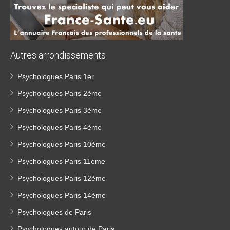
Autres
arrondissements
Psychologues Paris 1er
Psychologues Paris 2ème
Psychologues Paris 3ème
Psychologues Paris 4ème
Psychologues Paris 10ème
Psychologues Paris 11ème
Psychologues Paris 12ème
Psychologues Paris 14ème
Psychologues de Paris
Psychologues autour de Paris