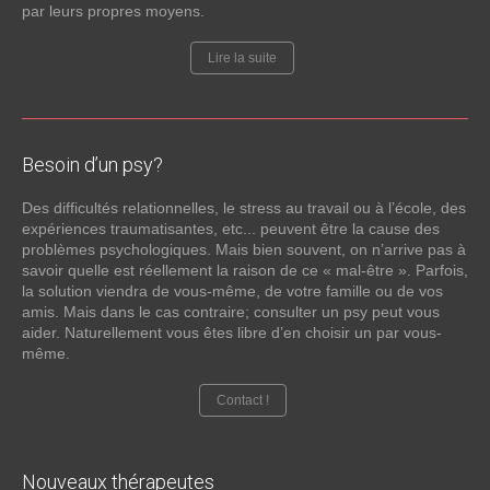
par leurs propres moyens.
Lire la suite
Besoin
d’un psy?
Des difficultés relationnelles, le stress au travail ou à l’école, des
expériences traumatisantes, etc... peuvent être la cause des
problèmes psychologiques. Mais bien souvent, on n’arrive pas à
savoir quelle est réellement la raison de ce « mal-être ». Parfois,
la solution viendra de vous-même, de votre famille ou de vos
amis. Mais dans le cas contraire; consulter un psy peut vous
aider. Naturellement vous êtes libre d’en choisir un par vous-
même.
Contact !
Nouveaux
thérapeutes