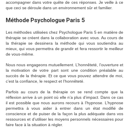
accompagner dans votre quête de ces réponses. Je veille à ce
que ceci se déroule dans un environnement sûr et familier.
Méthode Psychologue Paris 5
Les méthodes utilisées chez Psychologue Paris 5 en matière de
thérapie se créent dans la collaboration avec vous. Au cours de
la thérapie se dessinera la méthode qui vous soutiendra au
mieux, qui vous permettra de grandir et fera ressortir le meilleur
de vous-même.
Nous nous engageons mutuellement. L’honnêteté, l’ouverture et
la motivation de votre part sont une condition préalable au
succès de la thérapie. Et ce que vous pouvez attendre de moi,
c’est la confiance, le respect et l’honnêteté.
Parfois au cours de la thérapie on se rend compte que la
réflexion arrive à un point où elle n’a plus d’impact. Dans ce cas
il est possible que nous aurons recours à l’hypnose. L’hypnose
permettra à vous aider à entrer dans un état modifié de
conscience et de puiser de la façon la plus adéquate dans vos
ressources et d’utiliser les moyens personnels nécessaires pour
faire face à la situation à régler.