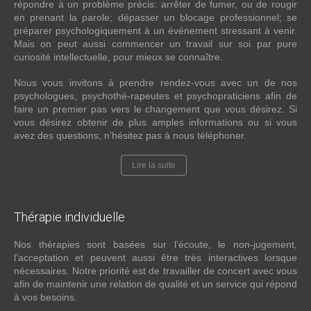
répondre à un problème précis: arrêter de fumer, ou de rougir
en prenant la parole; dépasser un blocage professionnel; se
préparer psychologiquement à un événement stressant à venir.
Mais on peut aussi commencer un travail sur soi par pure
curiosité intellectuelle, pour mieux se connaître.
Nous vous invitons à prendre rendez-vous avec un de nos
psychologues, psychothé-rapeutes et psychopraticiens afin de
faire un premier pas vers le changement que vous désirez. Si
vous désirez obtenir de plus amples informations ou si vous
avez des questions, n’hésitez pas à nous téléphoner.
Lire la suite
Thérapie
individuelle
Nos thérapies sont basées sur l’écoute, le non-jugement,
l’acceptation et peuvent aussi être très interactives lorsque
nécessaires. Notre priorité est de travailler de concert avec vous
afin de maintenir une relation de qualité et un service qui répond
à vos besoins.