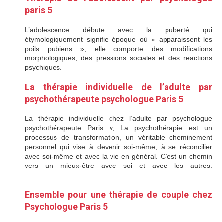
paris 5
L’adolescence débute avec la puberté qui
étymologiquement signifie époque où « apparaissent les
poils pubiens »; elle comporte des modifications
morphologiques, des pressions sociales et des réactions
psychiques.
Therapie de l’adolescent
La thérapie individuelle de l’adulte par
psychothérapeute psychologue Paris 5
La thérapie individuelle chez l’adulte par psychologue
psychothérapeute Paris v, La psychothérapie est un
processus de transformation, un véritable cheminement
personnel qui vise à devenir soi-même, à se réconcilier
avec soi-même et avec la vie en général. C’est un chemin
vers un mieux-être avec soi et avec les autres.
psychologue Paris 5
Ensemble pour une thérapie de couple chez
Psychologue Paris 5