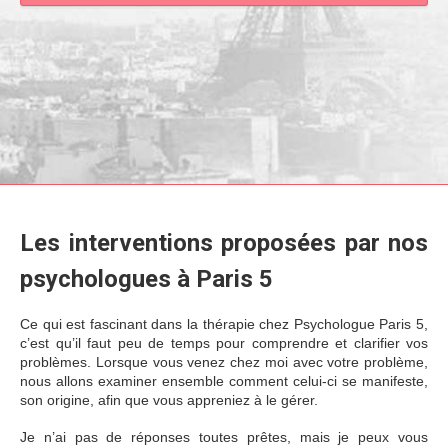
Les interventions proposées par nos
psychologues à Paris 5
Ce qui est fascinant dans la thérapie chez Psychologue Paris 5,
c’est qu’il faut peu de temps pour comprendre et clarifier vos
problèmes. Lorsque vous venez chez moi avec votre problème,
nous allons examiner ensemble comment celui-ci se manifeste,
son origine, afin que vous appreniez à le gérer.
Je n’ai pas de réponses toutes prêtes, mais je peux vous