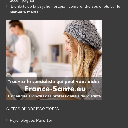
accompagner
Bienfaits de la psychothérapie : comprendre ses effets sur le
bien-être mental
Autres
arrondissements
Psychologues Paris 1er