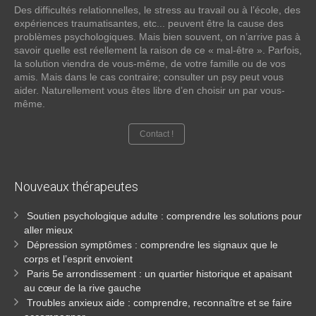
Des difficultés relationnelles, le stress au travail ou à l’école, des
expériences traumatisantes, etc... peuvent être la cause des
problèmes psychologiques. Mais bien souvent, on n’arrive pas à
savoir quelle est réellement la raison de ce « mal-être ». Parfois,
la solution viendra de vous-même, de votre famille ou de vos
amis. Mais dans le cas contraire; consulter un psy peut vous
aider. Naturellement vous êtes libre d’en choisir un par vous-
même.
Contact !
Nouveaux
thérapeutes
Soutien psychologique adulte : comprendre les solutions pour
aller mieux
Dépression symptômes : comprendre les signaux que le
corps et l’esprit envoient
Paris 5e arrondissement : un quartier historique et apaisant
au cœur de la rive gauche
Troubles anxieux aide : comprendre, reconnaître et se faire