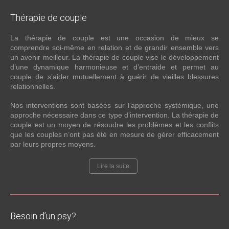
Thérapie
de couple
La thérapie de couple est une occasion de mieux se
comprendre soi-même en relation et de grandir ensemble vers
un avenir meilleur. La thérapie de couple vise le développement
d’une dynamique harmonieuse et d’entraide et permet au
couple de s’aider mutuellement à guérir de vieilles blessures
relationnelles.
Nos interventions sont basées sur l’approche systémique, une
approche nécessaire dans ce type d’intervention. La thérapie de
couple est un moyen de résoudre les problèmes et les conflits
que les couples n’ont pas été en mesure de gérer efficacement
par leurs propres moyens.
Lire la suite
Besoin
d’un psy?