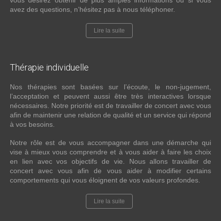
vous désirez obtenir de plus amples informations ou si vous
avez des questions, n’hésitez pas à nous téléphoner.
Lire la suite
Thérapie
individuelle
Nos thérapies sont basées sur l’écoute, le non-jugement,
l’acceptation et peuvent aussi être très interactives lorsque
nécessaires. Notre priorité est de travailler de concert avec vous
afin de maintenir une relation de qualité et un service qui répond
à vos besoins.
Notre rôle est de vous accompagner dans une démarche qui
vise à mieux vous comprendre et à vous aider à faire les choix
en lien avec vos objectifs de vie. Nous allons travailler de
concert avec vous afin de vous aider à modifier certains
comportements qui vous éloignent de vos valeurs profondes.
Lire la suite