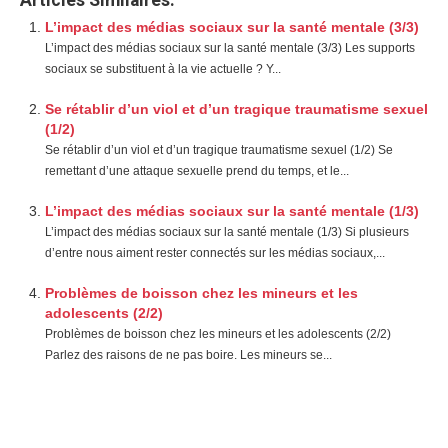
Articles Similaires:
L’impact des médias sociaux sur la santé mentale (3/3)
L’impact des médias sociaux sur la santé mentale (3/3) Les supports
sociaux se substituent à la vie actuelle ? Y...
Se rétablir d’un viol et d’un tragique traumatisme sexuel
(1/2)
Se rétablir d’un viol et d’un tragique traumatisme sexuel (1/2) Se
remettant d’une attaque sexuelle prend du temps, et le...
L’impact des médias sociaux sur la santé mentale (1/3)
L’impact des médias sociaux sur la santé mentale (1/3) Si plusieurs
d’entre nous aiment rester connectés sur les médias sociaux,...
Problèmes de boisson chez les mineurs et les
adolescents (2/2)
Problèmes de boisson chez les mineurs et les adolescents (2/2)
Parlez des raisons de ne pas boire. Les mineurs se...