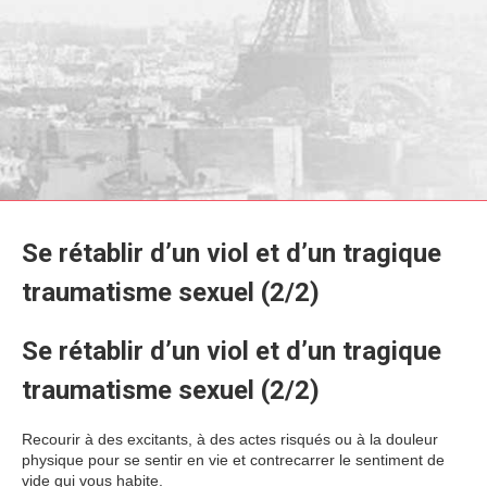
Se rétablir d’un viol et d’un tragique
traumatisme sexuel (2/2)
Se rétablir d’un viol et d’un tragique
traumatisme sexuel (2/2)
Recourir à des excitants, à des actes risqués ou à la douleur
physique pour se sentir en vie et contrecarrer le sentiment de
vide qui vous habite.