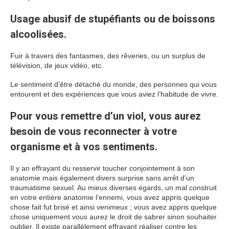
Usage abusif de stupéfiants ou de boissons
alcoolisées.
Fuir à travers des fantasmes, des rêveries, ou un surplus de
télévision, de jeux vidéo, etc.
Le sentiment d’être détaché du monde, des personnes qui vous
entourent et des expériences que vous aviez l’habitude de vivre.
Pour vous remettre d’un viol, vous aurez
besoin de vous reconnecter à votre
organisme et à vos sentiments.
Il y an effrayant du resservir toucher conjointement à son
anatomie mais également divers surprise sans arrêt d’un
traumatisme sexuel. Au mieux diverses égards, un mal construit
en votre entière anatomie l’ennemi, vous avez appris quelque
chose fait fut brisé et ainsi venimeux ; vous avez appris quelque
chose uniquement vous aurez le droit de sabrer sinon souhaiter
oublier. Il existe parallèlement effrayant réaliser contre les