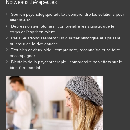
Nouveaux
thérapeutes
Soutien psychologique adulte : comprendre les solutions pour
aller mieux
Dépression symptômes : comprendre les signaux que le
corps et l’esprit envoient
Paris 5e arrondissement : un quartier historique et apaisant
au cœur de la rive gauche
Troubles anxieux aide : comprendre, reconnaître et se faire
accompagner
Bienfaits de la psychothérapie : comprendre ses effets sur le
bien-être mental