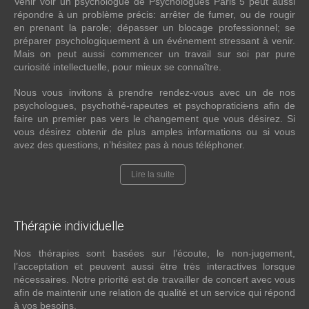
Venir voir un psychologue de Psychologues Paris 5 peut aussi
répondre à un problème précis: arrêter de fumer, ou de rougir
en prenant la parole; dépasser un blocage professionnel; se
préparer psychologiquement à un événement stressant à venir.
Mais on peut aussi commencer un travail sur soi par pure
curiosité intellectuelle, pour mieux se connaître.
Nous vous invitons à prendre rendez-vous avec un de nos
psychologues, psychothé-rapeutes et psychopraticiens afin de
faire un premier pas vers le changement que vous désirez. Si
vous désirez obtenir de plus amples informations ou si vous
avez des questions, n’hésitez pas à nous téléphoner.
Lire la suite
Thérapie
individuelle
Nos thérapies sont basées sur l’écoute, le non-jugement,
l’acceptation et peuvent aussi être très interactives lorsque
nécessaires. Notre priorité est de travailler de concert avec vous
afin de maintenir une relation de qualité et un service qui répond
à vos besoins.