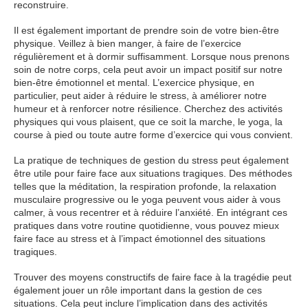
reconstruire.
Il est également important de prendre soin de votre bien-être
physique. Veillez à bien manger, à faire de l’exercice
régulièrement et à dormir suffisamment. Lorsque nous prenons
soin de notre corps, cela peut avoir un impact positif sur notre
bien-être émotionnel et mental. L’exercice physique, en
particulier, peut aider à réduire le stress, à améliorer notre
humeur et à renforcer notre résilience. Cherchez des activités
physiques qui vous plaisent, que ce soit la marche, le yoga, la
course à pied ou toute autre forme d’exercice qui vous convient.
La pratique de techniques de gestion du stress peut également
être utile pour faire face aux situations tragiques. Des méthodes
telles que la méditation, la respiration profonde, la relaxation
musculaire progressive ou le yoga peuvent vous aider à vous
calmer, à vous recentrer et à réduire l’anxiété. En intégrant ces
pratiques dans votre routine quotidienne, vous pouvez mieux
faire face au stress et à l’impact émotionnel des situations
tragiques.
Trouver des moyens constructifs de faire face à la tragédie peut
également jouer un rôle important dans la gestion de ces
situations. Cela peut inclure l’implication dans des activités