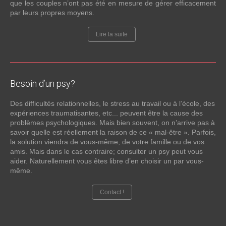
que les couples n’ont pas été en mesure de gérer efficacement
par leurs propres moyens.
Lire la suite
Besoin
d’un psy?
Des difficultés relationnelles, le stress au travail ou à l’école, des
expériences traumatisantes, etc... peuvent être la cause des
problèmes psychologiques. Mais bien souvent, on n’arrive pas à
savoir quelle est réellement la raison de ce « mal-être ». Parfois,
la solution viendra de vous-même, de votre famille ou de vos
amis. Mais dans le cas contraire; consulter un psy peut vous
aider. Naturellement vous êtes libre d’en choisir un par vous-
même.
Contact !