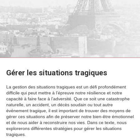
Gérer les situations tragiques
La gestion des situations tragiques est un défi profondément
difficile qui peut mettre à l’épreuve notre résilience et notre
capacité à faire face à l’adversité. Que ce soit une catastrophe
naturelle, un accident, un décès soudain ou tout autre
événement tragique, il est important de trouver des moyens de
gérer ces situations afin de préserver notre bien-être émotionnel
et de nous aider à reconstruire nos vies. Dans ce texte, nous
explorerons différentes stratégies pour gérer les situations
tragiques.