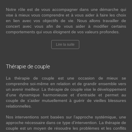
Notre rôle est de vous accompagner dans une démarche qui
vise à mieux vous comprendre et à vous aider à faire les choix
en lien avec vos objectifs de vie. Nous allons travailler de
concert avec vous afin de vous aider à modifier certains
comportements qui vous éloignent de vos valeurs profondes.
Lire la suite
Thérapie
de couple
La thérapie de couple est une occasion de mieux se
comprendre soi-même en relation et de grandir ensemble vers
un avenir meilleur. La thérapie de couple vise le développement
d’une dynamique harmonieuse et d’entraide et permet au
couple de s’aider mutuellement à guérir de vieilles blessures
relationnelles.
Nos interventions sont basées sur l’approche systémique, une
approche nécessaire dans ce type d’intervention. La thérapie de
couple est un moyen de résoudre les problèmes et les conflits