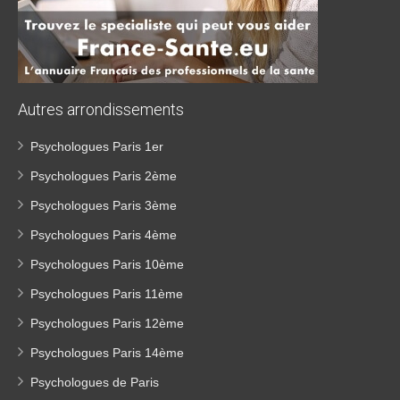
Autres
arrondissements
Psychologues Paris 1er
Psychologues Paris 2ème
Psychologues Paris 3ème
Psychologues Paris 4ème
Psychologues Paris 10ème
Psychologues Paris 11ème
Psychologues Paris 12ème
Psychologues Paris 14ème
Psychologues de Paris