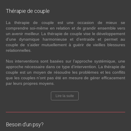
Thérapie
de couple
La thérapie de couple est une occasion de mieux se
comprendre soi-même en relation et de grandir ensemble vers
un avenir meilleur. La thérapie de couple vise le développement
d’une dynamique harmonieuse et d’entraide et permet au
couple de s’aider mutuellement à guérir de vieilles blessures
relationnelles.
Nos interventions sont basées sur l’approche systémique, une
approche nécessaire dans ce type d’intervention. La thérapie de
couple est un moyen de résoudre les problèmes et les conflits
que les couples n’ont pas été en mesure de gérer efficacement
par leurs propres moyens.
Lire la suite
Besoin
d’un psy?