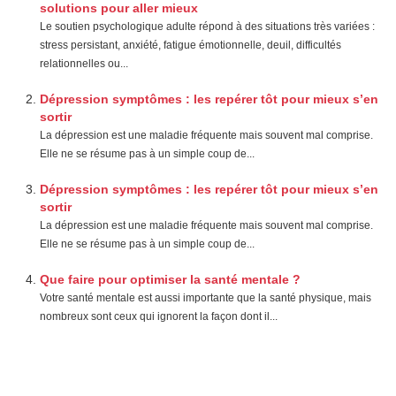
solutions pour aller mieux
Le soutien psychologique adulte répond à des situations très variées :
stress persistant, anxiété, fatigue émotionnelle, deuil, difficultés
relationnelles ou...
Dépression symptômes : les repérer tôt pour mieux s’en
sortir
La dépression est une maladie fréquente mais souvent mal comprise.
Elle ne se résume pas à un simple coup de...
Dépression symptômes : les repérer tôt pour mieux s’en
sortir
La dépression est une maladie fréquente mais souvent mal comprise.
Elle ne se résume pas à un simple coup de...
Que faire pour optimiser la santé mentale ?
Votre santé mentale est aussi importante que la santé physique, mais
nombreux sont ceux qui ignorent la façon dont il...