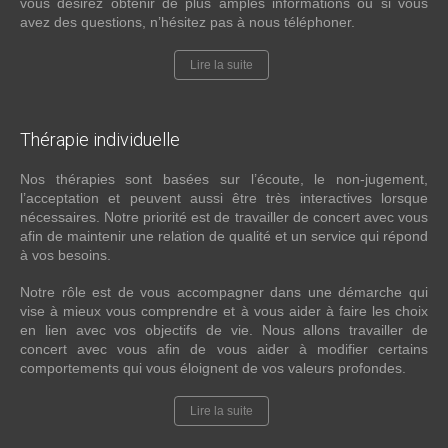
vous désirez obtenir de plus amples informations ou si vous
avez des questions, n’hésitez pas à nous téléphoner.
Lire la suite
Thérapie
individuelle
Nos thérapies sont basées sur l’écoute, le non-jugement,
l’acceptation et peuvent aussi être très interactives lorsque
nécessaires. Notre priorité est de travailler de concert avec vous
afin de maintenir une relation de qualité et un service qui répond
à vos besoins.
Notre rôle est de vous accompagner dans une démarche qui
vise à mieux vous comprendre et à vous aider à faire les choix
en lien avec vos objectifs de vie. Nous allons travailler de
concert avec vous afin de vous aider à modifier certains
comportements qui vous éloignent de vos valeurs profondes.
Lire la suite