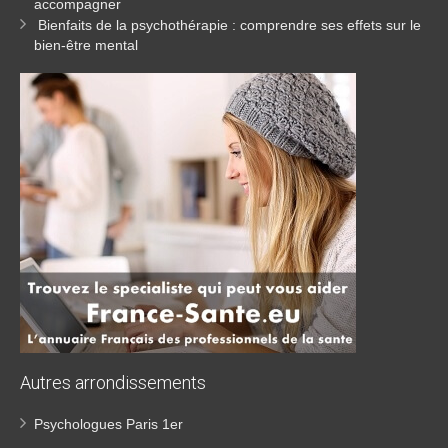
accompagner
Bienfaits de la psychothérapie : comprendre ses effets sur le
bien-être mental
Autres
arrondissements
Psychologues Paris 1er