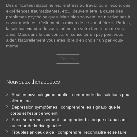
Des difficultés relationnelles, le stress au travail ou à l’école, des
expériences traumatisantes, etc... peuvent être la cause des
problèmes psychologiques. Mais bien souvent, on n’arrive pas à
savoir quelle est réellement la raison de ce « mal-être ». Parfois,
la solution viendra de vous-même, de votre famille ou de vos
amis. Mais dans le cas contraire; consulter un psy peut vous
aider. Naturellement vous êtes libre d’en choisir un par vous-
même.
Contact !
Nouveaux
thérapeutes
Soutien psychologique adulte : comprendre les solutions pour
aller mieux
Dépression symptômes : comprendre les signaux que le
corps et l’esprit envoient
Paris 5e arrondissement : un quartier historique et apaisant
au cœur de la rive gauche
Troubles anxieux aide : comprendre, reconnaître et se faire