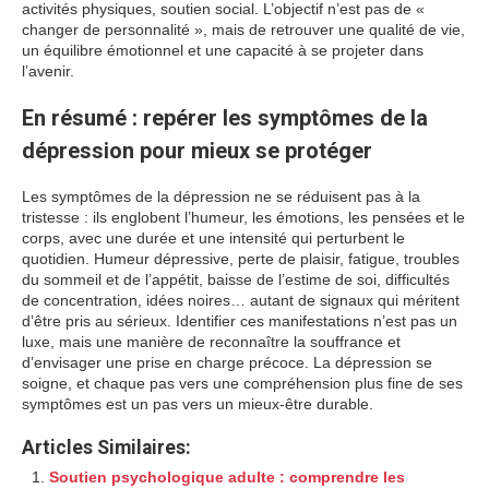
activités physiques, soutien social. L’objectif n’est pas de «
changer de personnalité », mais de retrouver une qualité de vie,
un équilibre émotionnel et une capacité à se projeter dans
l’avenir.
En résumé : repérer les symptômes de la
dépression pour mieux se protéger
Les symptômes de la dépression ne se réduisent pas à la
tristesse : ils englobent l’humeur, les émotions, les pensées et le
corps, avec une durée et une intensité qui perturbent le
quotidien. Humeur dépressive, perte de plaisir, fatigue, troubles
du sommeil et de l’appétit, baisse de l’estime de soi, difficultés
de concentration, idées noires… autant de signaux qui méritent
d’être pris au sérieux. Identifier ces manifestations n’est pas un
luxe, mais une manière de reconnaître la souffrance et
d’envisager une prise en charge précoce. La dépression se
soigne, et chaque pas vers une compréhension plus fine de ses
symptômes est un pas vers un mieux-être durable.
Articles Similaires:
Soutien psychologique adulte : comprendre les