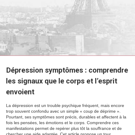
Dépression symptômes : comprendre
les signaux que le corps et l’esprit
envoient
La dépression est un trouble psychique fréquent, mais encore
trop souvent confondu avec un simple « coup de déprime ».
Pourtant, ses symptômes sont précis, durables et affectent à la
fois les pensées, les émotions et le corps. Comprendre ces
manifestations permet de repérer plus tôt la souffrance et de
chercher une aide adaptée. Cet article propose un tour